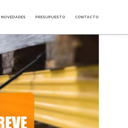
NOVEDADES
PRESUPUESTO
CONTACTO