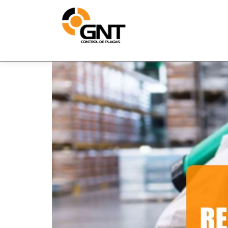
Saltar al contenido