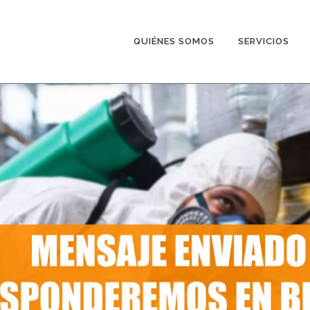
QUIÉNES SOMOS
SERVICIOS